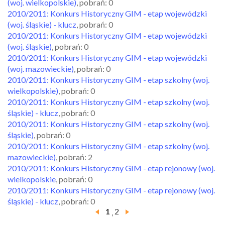
(woj. wielkopolskie)
, pobrań: 0
2010/2011: Konkurs Historyczny GIM - etap wojewódzki
(woj. śląskie) - klucz
, pobrań: 0
2010/2011: Konkurs Historyczny GIM - etap wojewódzki
(woj. śląskie)
, pobrań: 0
2010/2011: Konkurs Historyczny GIM - etap wojewódzki
(woj. mazowieckie)
, pobrań: 0
2010/2011: Konkurs Historyczny GIM - etap szkolny (woj.
wielkopolskie)
, pobrań: 0
2010/2011: Konkurs Historyczny GIM - etap szkolny (woj.
śląskie) - klucz
, pobrań: 0
2010/2011: Konkurs Historyczny GIM - etap szkolny (woj.
śląskie)
, pobrań: 0
2010/2011: Konkurs Historyczny GIM - etap szkolny (woj.
mazowieckie)
, pobrań: 2
2010/2011: Konkurs Historyczny GIM - etap rejonowy (woj.
wielkopolskie
, pobrań: 0
2010/2011: Konkurs Historyczny GIM - etap rejonowy (woj.
śląskie) - klucz
, pobrań: 0
1
2
,