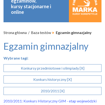
egzaminów,
kursy stacjonarne
i
online
Strona główna
Baza testów
Egzamin gimnazjalny
Egzamin gimnazjalny
Wybrane tagi:
Konkursy przedmiotowe i olimpiady [X]
Konkurs historyczny [X]
2010/2011 [X]
2010/2011: Konkurs Historyczny GIM - etap wojewódzki