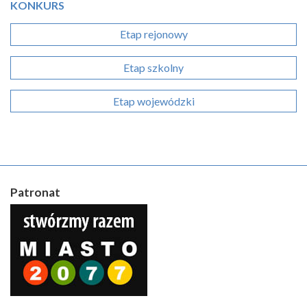
KONKURS
Etap rejonowy
Etap szkolny
Etap wojewódzki
Patronat