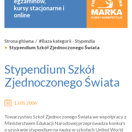
egzaminów,
kursy stacjonarne
i
online
Strona główna
#Baza kategorii
-
Stypendia
Stypendium Szkół Zjednoczonego Świata
Stypendium Szkół
Zjednoczonego Świata
13.05.2006
Towarzystwo Szkół Zjednoczonego Świata we współpracy z
Ministerstwem Edukacji Narodowej przeprowadza konkurs
o uzyskanie stypendium na naukę w szkołach United World