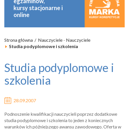
egzaminów,
kursy stacjonarne
i
online
Strona główna
Nauczyciele
-
Nauczyciele
Studia podyplomowe i szkolenia
Studia podyplomowe i
szkolenia
28.09.2007
Podnoszenie kwalifikacji nauczycieli poprzez dodatkowe
studia podyplomowe i szkolenia to jeden z koniecznych
warunków ich późniejszego awansu zawodowego. Oferta w