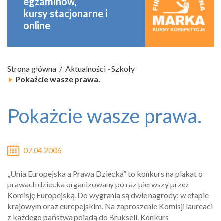
egzaminów,
kursy stacjonarne
i
online
Strona główna
Aktualności
-
Szkoły
Pokażcie wasze prawa.
Pokażcie wasze prawa.
07.04.2006
„Unia Europejska a Prawa Dziecka” to konkurs na plakat o
prawach dziecka organizowany po raz pierwszy przez
Komisję Europejską. Do wygrania są dwie nagrody: w etapie
krajowym oraz europejskim. Na zaproszenie Komisji laureaci
z każdego państwa pojadą do Brukseli.
Konkurs